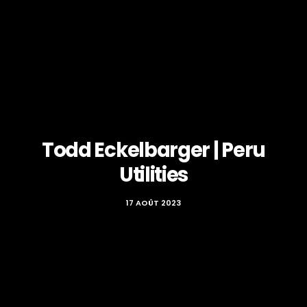
Todd Eckelbarger | Peru
Utilities
17 AOÛT 2023