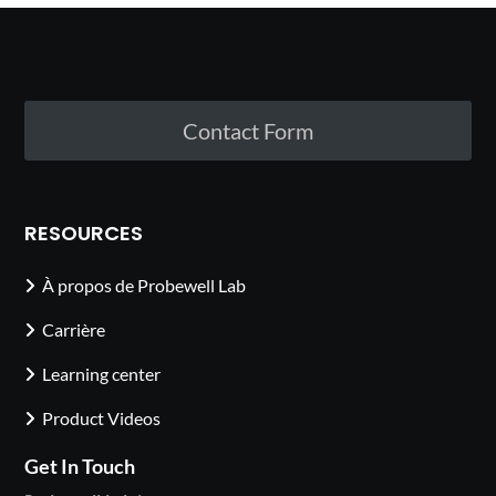
Contact Form
RESOURCES
À propos de Probewell Lab
Carrière
Learning center
Product Videos
Get In Touch