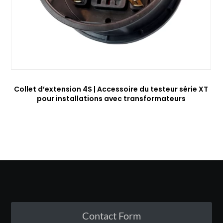
Collet d’extension 4S | Accessoire du testeur série XT
pour installations avec transformateurs
Contact Form