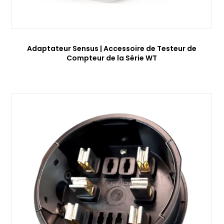
Adaptateur Sensus | Accessoire de Testeur de
Compteur de la Série WT