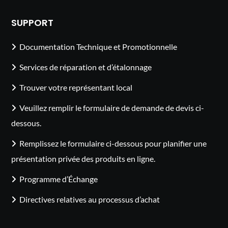
SUPPORT
Documentation Technique et Promotionnelle
Services de réparation et d’étalonnage
Trouver votre représentant local
Veuillez remplir le formulaire de demande de devis ci-
dessous.
Remplissez le formulaire ci-dessous pour planifier une
présentation privée des produits en ligne.
Programme d’Échange
Directives relatives au processus d’achat