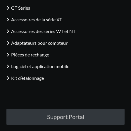
GT Series
Accessoires de la série XT
Accessoires des séries WT et NT
Adaptateurs pour compteur
Pièces de rechange
Logiciel et application mobile
Kit d’étalonnage
Support Portal