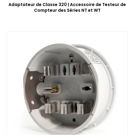
Adaptateur de Classe 320 | Accessoire de Testeur de
Compteur des Séries NT et WT