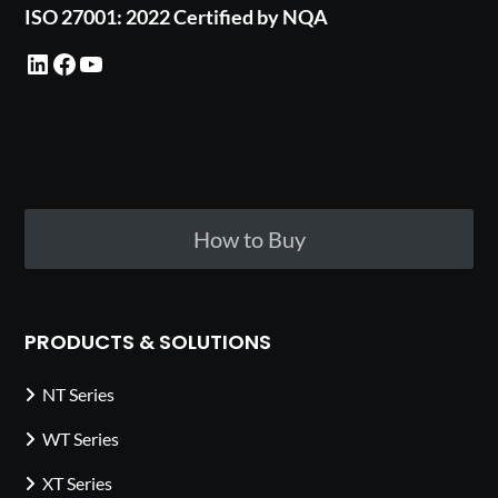
ISO 27001: 2022 Certified by NQA
LinkedIn
Facebook
YouTube
How to Buy
PRODUCTS & SOLUTIONS
NT Series
WT Series
XT Series