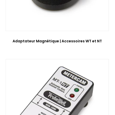
Adaptateur Magnétique | Accessoires WT et NT