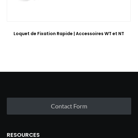
Loquet de Fixation Rapide | Accessoires WT et NT
Contact Form
RESOURCES