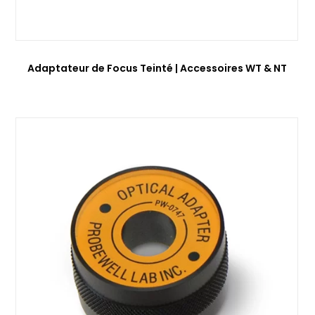
Adaptateur de Focus Teinté | Accessoires WT & NT