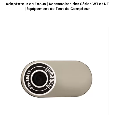
Adaptateur de Focus | Accessoires des Séries WT et NT
| Équipement de Test de Compteur