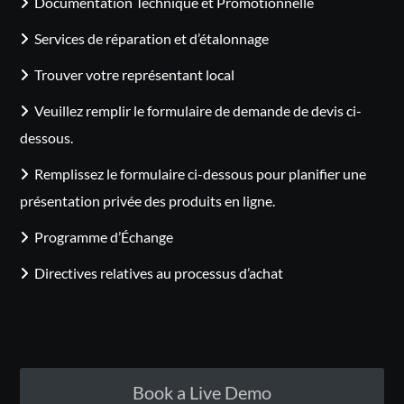
Documentation Technique et Promotionnelle
Services de réparation et d’étalonnage
Trouver votre représentant local
Veuillez remplir le formulaire de demande de devis ci-
dessous.
Remplissez le formulaire ci-dessous pour planifier une
présentation privée des produits en ligne.
Programme d’Échange
Directives relatives au processus d’achat
Book a Live Demo