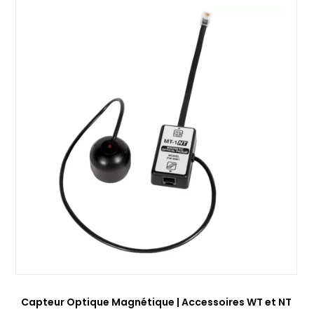
Capteur Optique Magnétique | Accessoires WT et NT