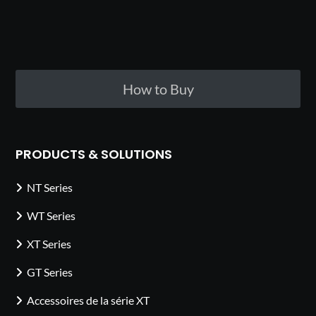
How to Buy
PRODUCTS & SOLUTIONS
NT Series
WT Series
XT Series
GT Series
Accessoires de la série XT