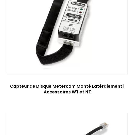
Capteur de Disque Metercam Monté Latéralement |
Accessoires WT et NT