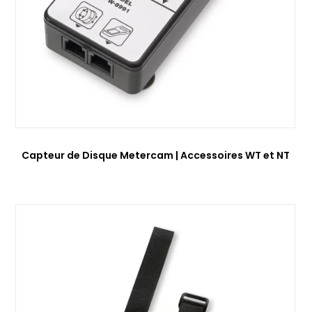
Capteur de Disque Metercam | Accessoires WT et NT