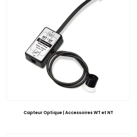
Capteur Optique | Accessoires WT et NT