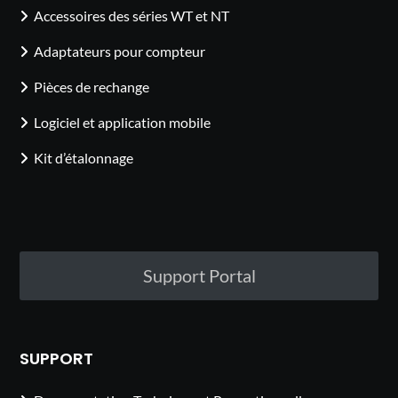
Accessoires des séries WT et NT
Adaptateurs pour compteur
Pièces de rechange
Logiciel et application mobile
Kit d’étalonnage
Support Portal
SUPPORT