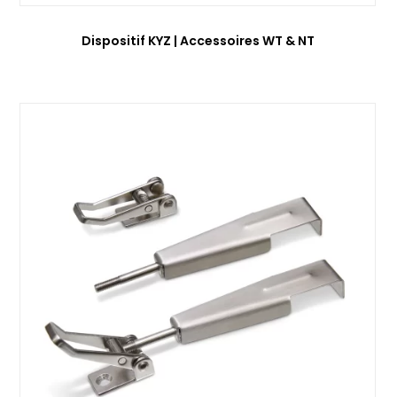
Dispositif KYZ | Accessoires WT & NT