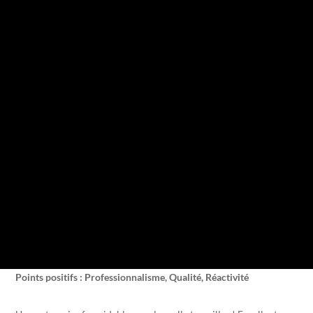
Points positifs : Professionnalisme, Qualité, Réactivité