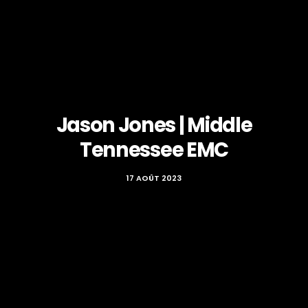
Jason Jones | Middle
Tennessee EMC
17 AOÛT 2023