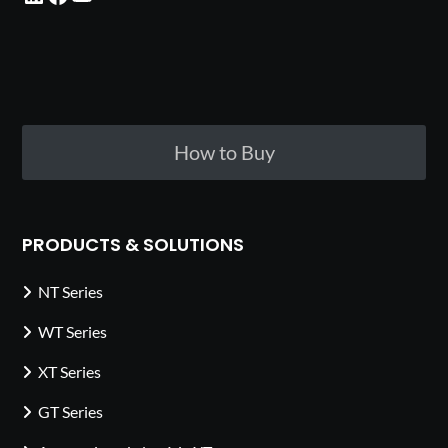
How to Buy
PRODUCTS & SOLUTIONS
NT Series
WT Series
XT Series
GT Series