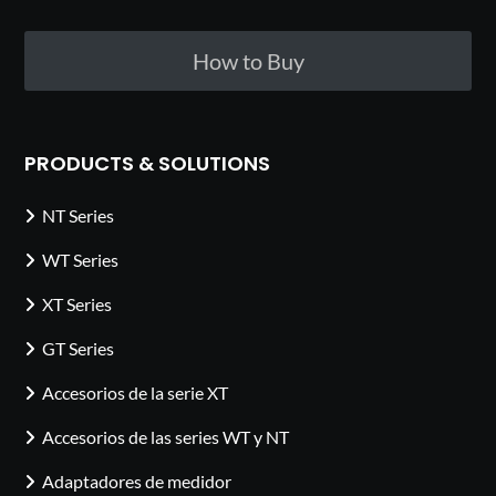
How to Buy
PRODUCTS & SOLUTIONS
NT Series
WT Series
XT Series
GT Series
Accesorios de la serie XT
Accesorios de las series WT y NT
Adaptadores de medidor