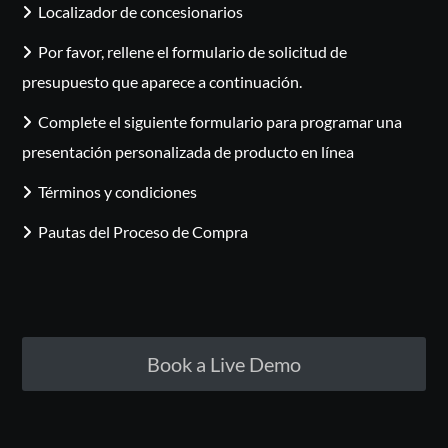
Localizador de concesionarios
Por favor, rellene el formulario de solicitud de
presupuesto que aparece a continuación.
Complete el siguiente formulario para programar una
presentación personalizada de producto en línea
Términos y condiciones
Pautas del Proceso de Compra
Book a Live Demo