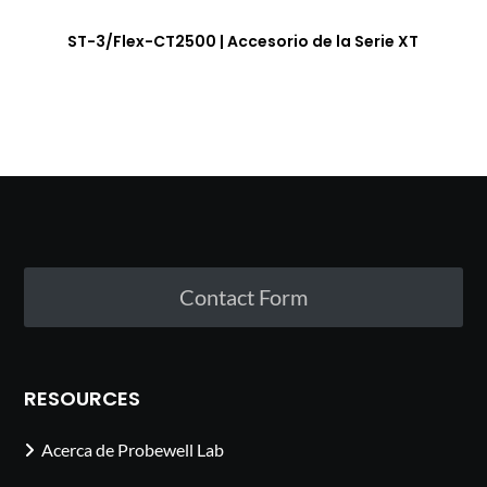
ST-3/Flex-CT2500 | Accesorio de la Serie XT
Contact Form
RESOURCES
Acerca de Probewell Lab