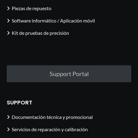
Piezas de repuesto
Software informático / Aplicación móvil
Kit de pruebas de precisión
Support Portal
SUPPORT
Documentación técnica y promocional
Servicios de reparación y calibración