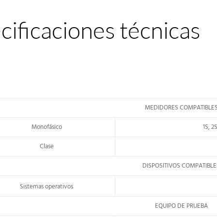
ificaciones técnicas
MEDIDORES COMPATIBLE
Monofásico
1S, 2
Clase
DISPOSITIVOS COMPATIBLE
Sistemas operativos
EQUIPO DE PRUEBA