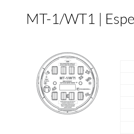
MT-1/WT1 | Espec