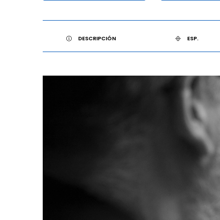
DESCRIPCIÓN
ESP.