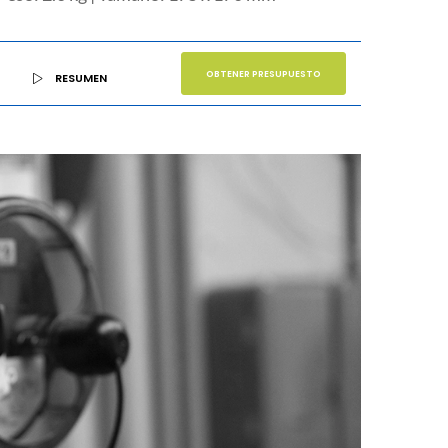
OBTENER PRESUPUESTO
RESUMEN