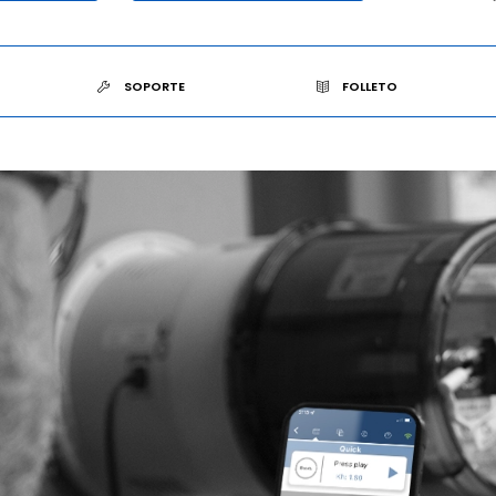
SOPORTE
FOLLETO