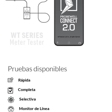
Pruebas disponibles
Rápida
Completa
Selectiva
Monitor de Línea