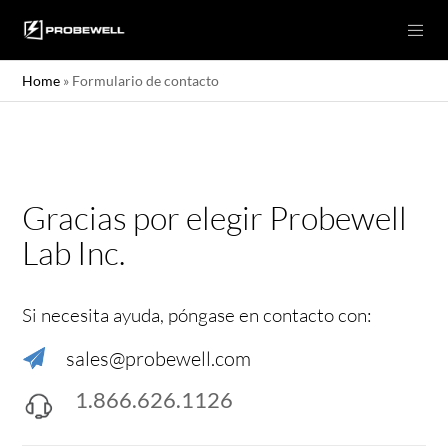
Home
»
Formulario de contacto
Gracias por elegir Probewell
Lab Inc.
Si necesita ayuda, póngase en contacto con:
sales@probewell.com
1.866.626.1126