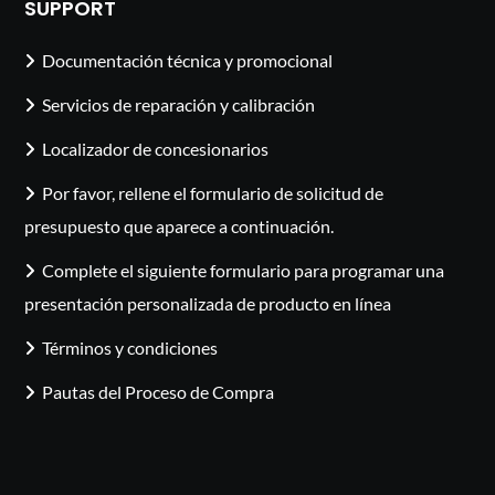
SUPPORT
Documentación técnica y promocional
Servicios de reparación y calibración
Localizador de concesionarios
Por favor, rellene el formulario de solicitud de
presupuesto que aparece a continuación.
Complete el siguiente formulario para programar una
presentación personalizada de producto en línea
Términos y condiciones
Pautas del Proceso de Compra