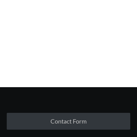
Contact Form