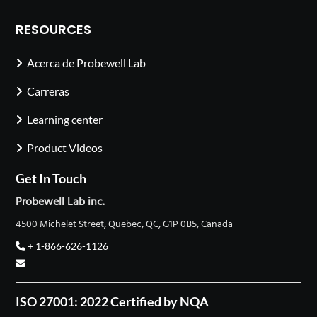
RESOURCES
Acerca de Probewell Lab
Carreras
Learning center
Product Videos
Get In Touch
Probewell Lab inc.
4500 Michelet Street, Quebec, QC, G1P 0B5, Canada
+ 1-866-626-1126
ISO 27001: 2022 Certified by NQA