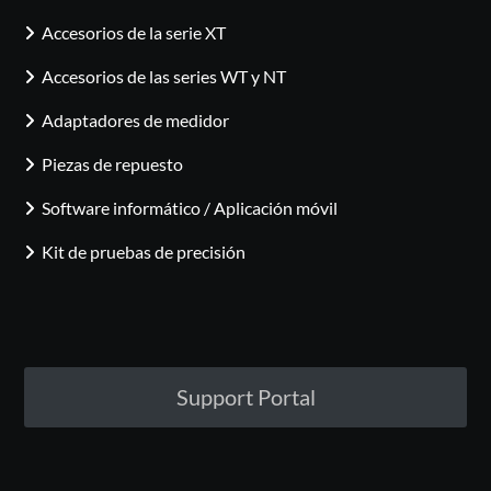
Accesorios de la serie XT
Accesorios de las series WT y NT
Adaptadores de medidor
Piezas de repuesto
Software informático / Aplicación móvil
Kit de pruebas de precisión
Support Portal