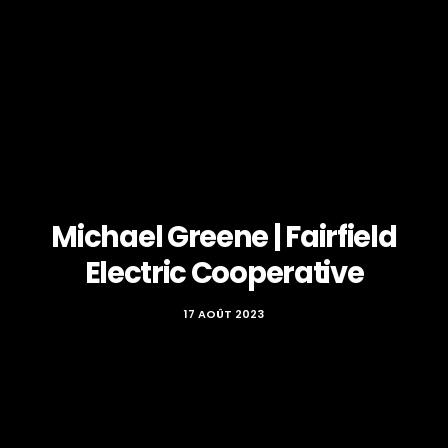
Michael Greene | Fairfield
Electric Cooperative
17 AOÛT 2023