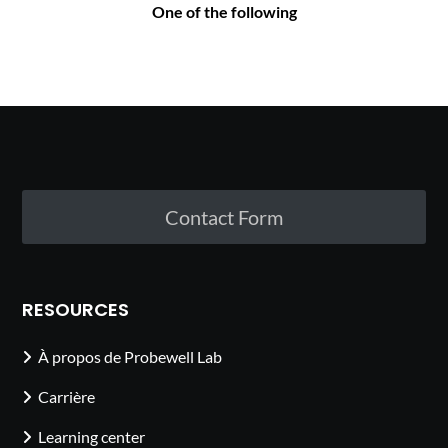
One of the following
Contact Form
RESOURCES
À propos de Probewell Lab
Carrière
Learning center