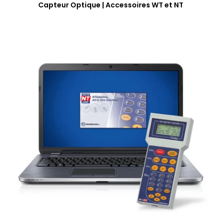
Capteur Optique | Accessoires WT et NT