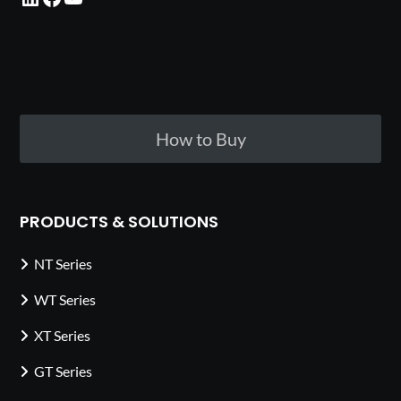
How to Buy
PRODUCTS & SOLUTIONS
NT Series
WT Series
XT Series
GT Series