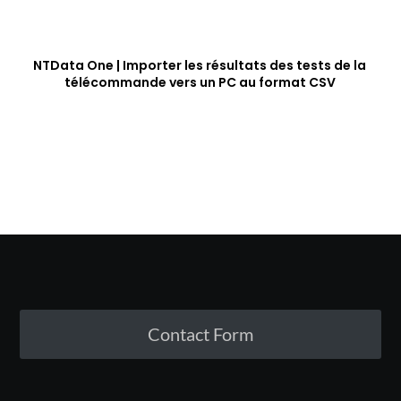
NTData One | Importer les résultats des tests de la
télécommande vers un PC au format CSV
Contact Form