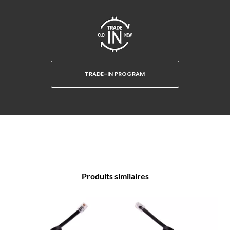
TRADE-IN PROGRAM
Produits similaires