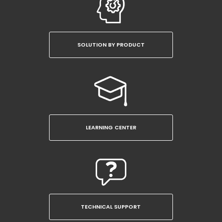
SOLUTION BY PRODUCT
LEARNING CENTER
TECHNICAL SUPPORT