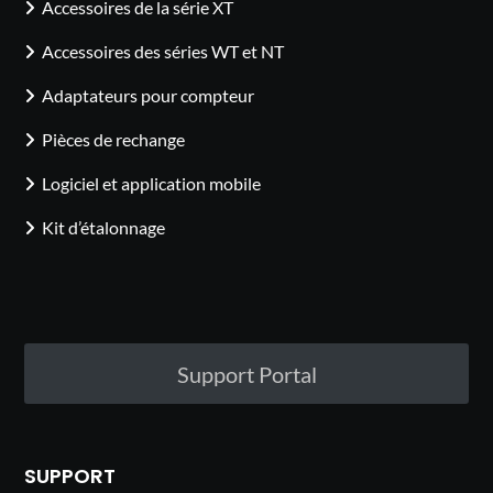
Accessoires de la série XT
Accessoires des séries WT et NT
Adaptateurs pour compteur
Pièces de rechange
Logiciel et application mobile
Kit d’étalonnage
Support Portal
SUPPORT