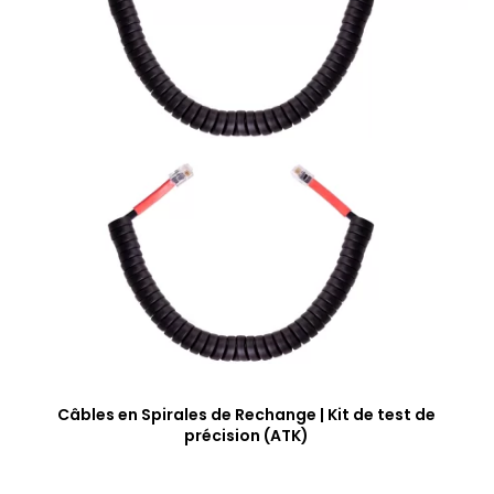
Câbles en Spirales de Rechange | Kit de test de
précision (ATK)