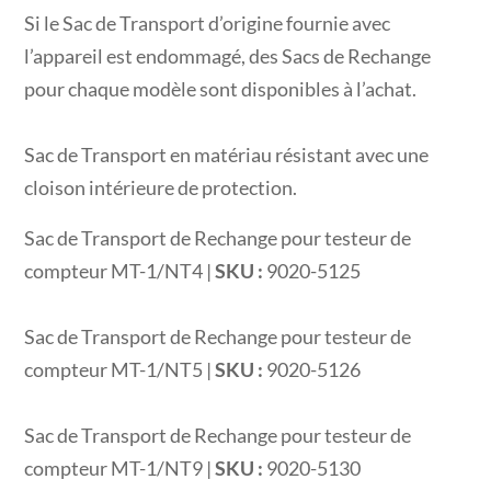
Si le Sac de Transport d’origine fournie avec
l’appareil est endommagé, des Sacs de Rechange
pour chaque modèle sont disponibles à l’achat.
Sac de Transport en matériau résistant avec une
cloison intérieure de protection.
Sac de Transport de Rechange pour testeur de
compteur MT-1/NT4 |
SKU :
9020-5125
Sac de Transport de Rechange pour testeur de
compteur MT-1/NT5 |
SKU :
9020-5126
Sac de Transport de Rechange pour testeur de
compteur MT-1/NT9 |
SKU :
9020-5130