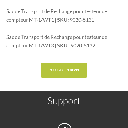
Sac de Transport de Rechange pour testeur de
compteur MT-1/WT1 |
SKU:
9020-5131
Sac de Transport de Rechange pour testeur de
compteur MT-1/WT3 |
SKU :
9020-5132
OBTENIR UN DEVIS
Support