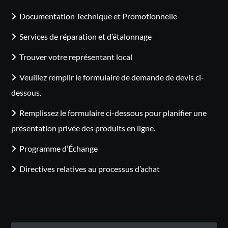
Documentation Technique et Promotionnelle
Services de réparation et d’étalonnage
Trouver votre représentant local
Veuillez remplir le formulaire de demande de devis ci-
dessous.
Remplissez le formulaire ci-dessous pour planifier une
présentation privée des produits en ligne.
Programme d’Échange
Directives relatives au processus d’achat