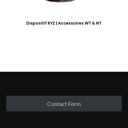
Dispositif KYZ | Accessoires WT & NT
Contact Form