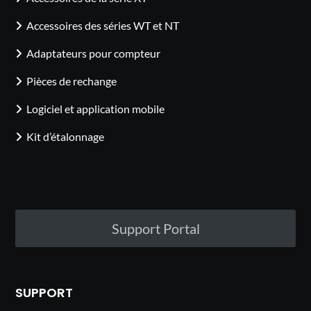
Accessoires des séries WT et NT
Adaptateurs pour compteur
Pièces de rechange
Logiciel et application mobile
Kit d’étalonnage
Support Portal
SUPPORT