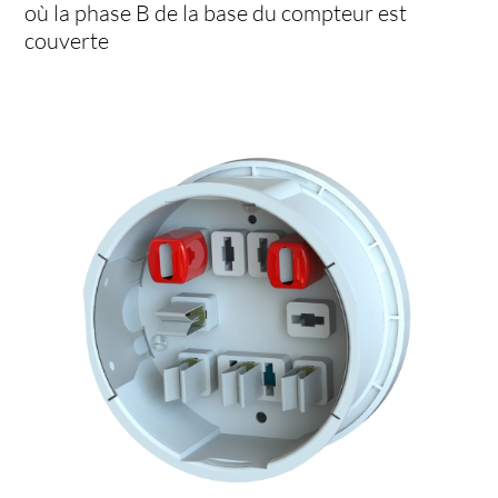
où la phase B de la base du compteur est
couverte