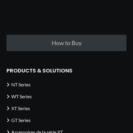
How to Buy
PRODUCTS & SOLUTIONS
NT Series
WT Series
XT Series
GT Series
Accessoires de la série XT