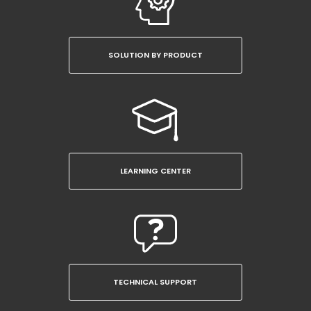
SOLUTION BY PRODUCT
LEARNING CENTER
TECHNICAL SUPPORT