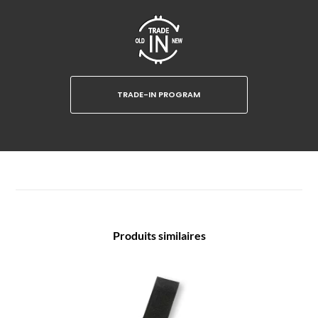
TRADE-IN PROGRAM
Produits similaires