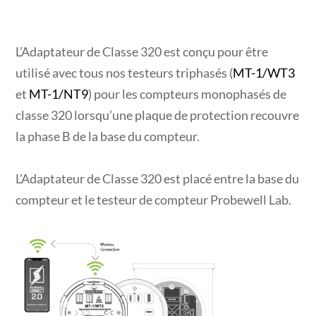
L’Adaptateur de Classe 320 est conçu pour être
utilisé avec tous nos testeurs triphasés (
MT-1/WT3
et
MT-1/NT9
) pour les compteurs monophasés de
classe 320 lorsqu’une plaque de protection recouvre
la phase B de la base du compteur.
L’Adaptateur de Classe 320 est placé entre la base du
compteur et le testeur de compteur Probewell Lab.