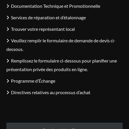
Documentation Technique et Promotionnelle
Services de réparation et d’étalonnage
Trouver votre représentant local
Veuillez remplir le formulaire de demande de devis ci-
dessous.
Remplissez le formulaire ci-dessous pour planifier une
présentation privée des produits en ligne.
Programme d’Échange
Directives relatives au processus d’achat