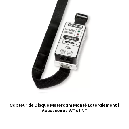
Capteur de Disque Metercam Monté Latéralement |
Accessoires WT et NT