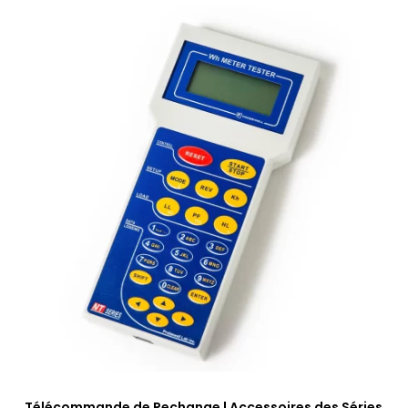
Télécommande de Rechange | Accessoires des Séries