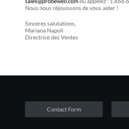
sales@probewell.com
ou appelez : 1.866
Nous nous réjouissons de vous aider !
Sinceres salutations,
Mariana Napoli
Directrice des Ventes
Contact Form