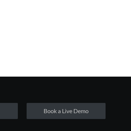
Book a Live Demo