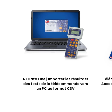
NTData One | Importer les résultats
Télé
des tests de la télécommande vers
Acces
un PC au format CSV