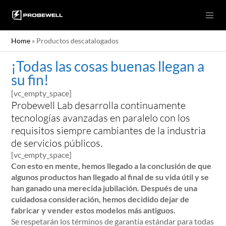
Home
»
Productos descatalogados
¡Todas las cosas buenas llegan a
su fin!
[vc_empty_space]
Probewell Lab desarrolla continuamente
tecnologías avanzadas en paralelo con los
requisitos siempre cambiantes de la industria
de servicios públicos.
[vc_empty_space]
Con esto en mente, hemos llegado a la conclusión de que
algunos productos han llegado al final de su vida útil y se
han ganado una merecida jubilación. Después de una
cuidadosa consideración, hemos decidido dejar de
fabricar y vender estos modelos más antiguos.
Se respetarán los términos de garantía estándar para todas