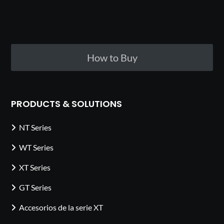
How to Buy
PRODUCTS & SOLUTIONS
NT Series
WT Series
XT Series
GT Series
Accesorios de la serie XT