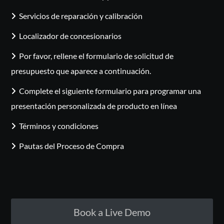
Servicios de reparación y calibración
Localizador de concesionarios
Por favor, rellene el formulario de solicitud de
presupuesto que aparece a continuación.
Complete el siguiente formulario para programar una
presentación personalizada de producto en línea
Términos y condiciones
Pautas del Proceso de Compra
Book a Live Demo