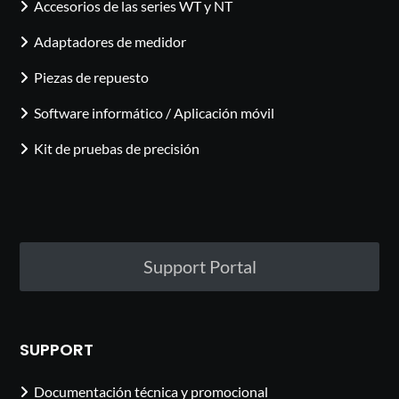
Accesorios de las series WT y NT
Adaptadores de medidor
Piezas de repuesto
Software informático / Aplicación móvil
Kit de pruebas de precisión
Support Portal
SUPPORT
Documentación técnica y promocional