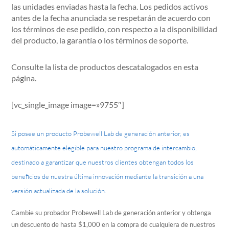
las unidades enviadas hasta la fecha. Los pedidos activos
antes de la fecha anunciada se respetarán de acuerdo con
los términos de ese pedido, con respecto a la disponibilidad
del producto, la garantía o los términos de soporte.
Consulte la lista de productos descatalogados en esta
página.
[vc_single_image image=»9755″]
Si posee un producto Probewell Lab de generación anterior, es
automáticamente elegible para nuestro programa de intercambio,
destinado a garantizar que nuestros clientes obtengan todos los
beneficios de nuestra última innovación mediante la transición a una
versión actualizada de la solución.
Cambie su probador Probewell Lab de generación anterior y obtenga
un descuento de hasta $1,000 en la compra de cualquiera de nuestros