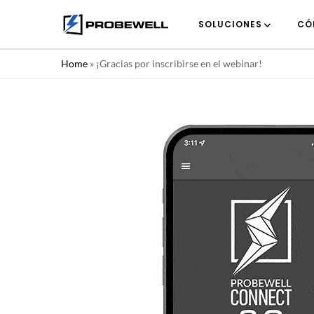
SOLUCIONES
CÓ
Home
»
¡Gracias por inscribirse en el webinar!