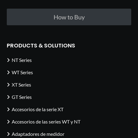
How to Buy
PRODUCTS & SOLUTIONS
NT Series
WT Series
XT Series
GT Series
Accesorios de la serie XT
Accesorios de las series WT y NT
Adaptadores de medidor