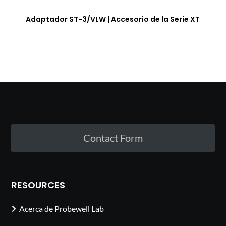
Adaptador ST-3/VLW | Accesorio de la Serie XT
Contact Form
RESOURCES
Acerca de Probewell Lab