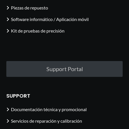
Piezas de repuesto
Software informático / Aplicación móvil
Kit de pruebas de precisión
Support Portal
SUPPORT
Documentación técnica y promocional
Servicios de reparación y calibración