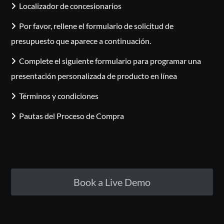
Localizador de concesionarios
Por favor, rellene el formulario de solicitud de
presupuesto que aparece a continuación.
Complete el siguiente formulario para programar una
presentación personalizada de producto en línea
Términos y condiciones
Pautas del Proceso de Compra
Book a Live Demo